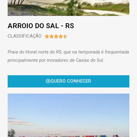
ARROIO DO SAL - RS
CLASSIFICAÇÃO





Praia do litoral norte do RS, que na temporada é frequentada
principalmente por moradores de Caxias do Sul.
QUERO CONHECER