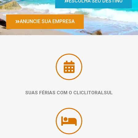
ESCOLHA SEU DESTINO
ANUNCIE SUA EMPRESA
SUAS FÉRIAS COM O CLICLITORALSUL