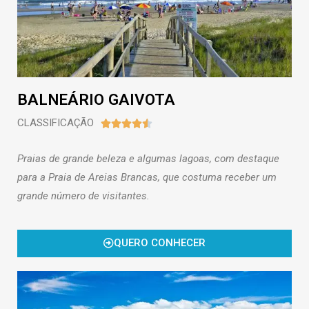
BALNEÁRIO GAIVOTA
CLASSIFICAÇÃO





Praias de grande beleza e algumas lagoas, com destaque
para a Praia de Areias Brancas, que costuma receber um
grande número de visitantes.
QUERO CONHECER