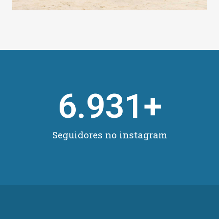
6.931
+
Seguidores no instagram