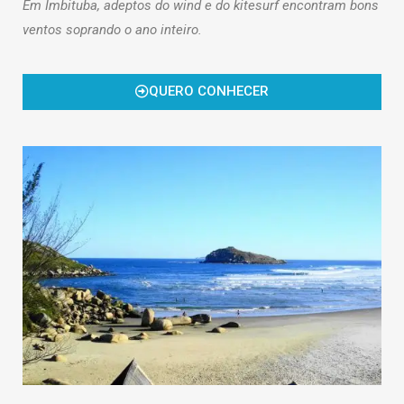
Em
Imbituba
, adeptos do wind e do kitesurf encontram bons
ventos soprando o ano inteiro.
QUERO CONHECER