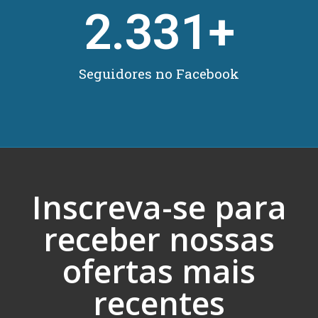
2.331
+
Seguidores no Facebook
Inscreva-se para
receber nossas
ofertas mais
recentes