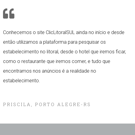
Conhecemos o site ClicLitoralSUL ainda no início e desde
então utilizamos a plataforma para pesquisar os
estabelecimento no litoral, desde o hotel que iremos ficar,
como o restaurante que iremos comer, e tudo que
encontramos nos anúncios é a realidade no
estabelecimento.
Adam Cheise
PRISCILA, PORTO ALEGRE-RS