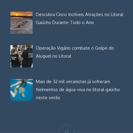
Descubra Cinco Incríveis Atrações no Litoral
Gaúcho Durante Todo o Ano
Operação Vigário combate o Golpe do
Aluguel no Litoral
Mais de 32 mil veranistas já sofreram
ferimentos de água-viva no litoral gaúcho
neste verão