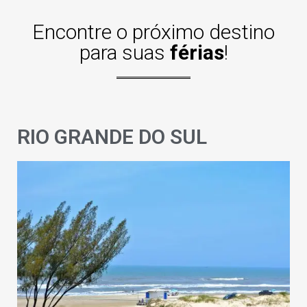
Encontre o próximo destino
para suas
férias
!
RIO GRANDE DO SUL