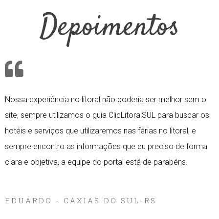
Depoimentos
Nossa experiência no litoral não poderia ser melhor sem o
site, sempre utilizamos o guia ClicLitoralSUL para buscar os
hotéis e serviços que utilizaremos nas férias no litoral, e
sempre encontro as informações que eu preciso de forma
clara e objetiva, a equipe do portal está de parabéns.
Amanda Lee
EDUARDO - CAXIAS DO SUL-RS