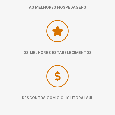
AS MELHORES HOSPEDAGENS
OS MELHORES ESTABELECIMENTOS
DESCONTOS COM O CLICLITORALSUL