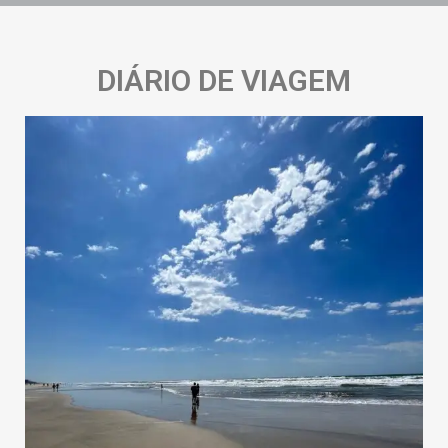
DIÁRIO DE VIAGEM