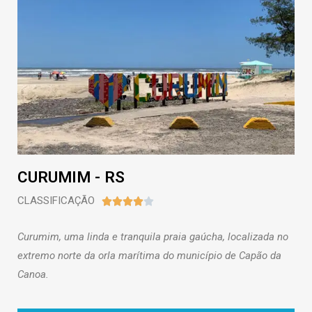
CURUMIM - RS
CLASSIFICAÇÃO





Curumim
, uma linda e tranquila praia gaúcha, localizada no
extremo norte da orla marítima do município de Capão da
Canoa.