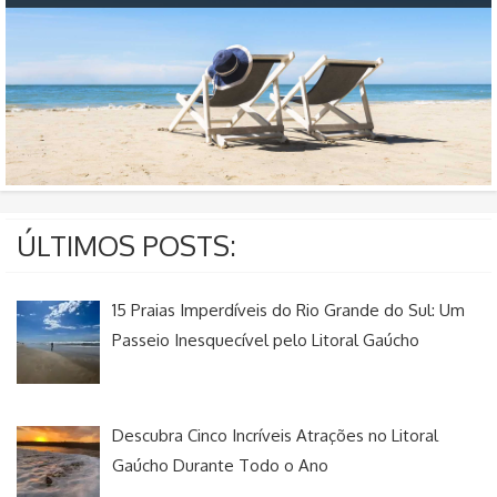
ÚLTIMOS POSTS:
15 Praias Imperdíveis do Rio Grande do Sul: Um
Passeio Inesquecível pelo Litoral Gaúcho
Descubra Cinco Incríveis Atrações no Litoral
Gaúcho Durante Todo o Ano