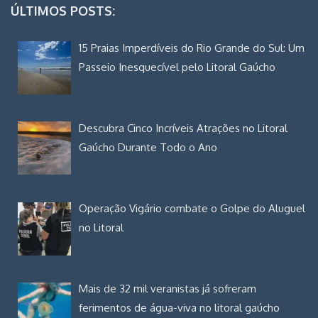
ÚLTIMOS POSTS:
15 Praias Imperdíveis do Rio Grande do Sul: Um
Passeio Inesquecível pelo Litoral Gaúcho
Descubra Cinco Incríveis Atrações no Litoral
Gaúcho Durante Todo o Ano
Operação Vigário combate o Golpe do Aluguel
no Litoral
Mais de 32 mil veranistas já sofreram
ferimentos de água-viva no litoral gaúcho