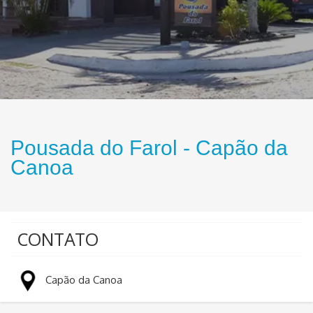
Pousada do Farol - Capão da
Canoa
CONTATO
Capão da Canoa