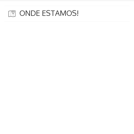
ONDE ESTAMOS!