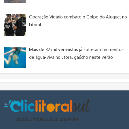
Operação Vigário combate o Golpe do Aluguel no
Litoral
Mais de 32 mil veranistas já sofreram ferimentos
de água-viva no litoral gaúcho neste verão