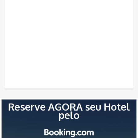
Reserve AGORA seu Hotel
pelo