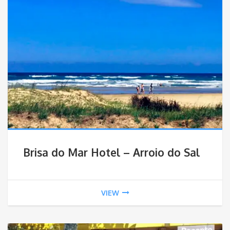
Brisa do Mar Hotel – Arroio do Sal
VIEW