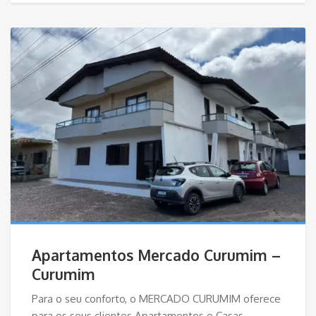
Apartamentos Mercado Curumim –
Curumim
Para o seu conforto, o MERCADO CURUMIM oferece
para os seus clientes Apartamentos e Casas