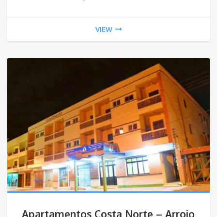
VIEW
Apartamentos Costa Norte – Arroio