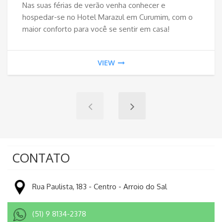
Nas suas férias de verão venha conhecer e
hospedar-se no Hotel Marazul em Curumim, com o
maior conforto para você se sentir em casa!
VIEW
CONTATO
Rua Paulista, 183 - Centro - Arroio do Sal
(51) 9 8134-2378