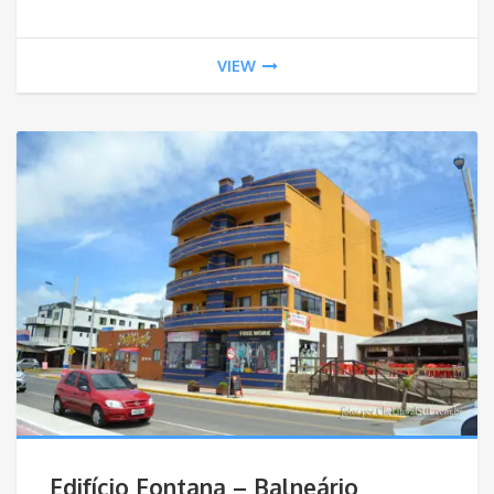
VIEW
Edifício Fontana – Balneário