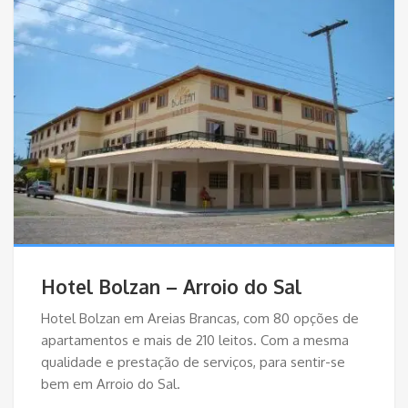
Hotel Bolzan – Arroio do Sal
Hotel Bolzan em Areias Brancas, com 80 opções de
apartamentos e mais de 210 leitos. Com a mesma
qualidade e prestação de serviços, para sentir-se
bem em Arroio do Sal.