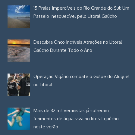
15 Praias Imperdíveis do Rio Grande do Sul: Um
Passeio Inesquecível pelo Litoral Gaúcho
Descubra Cinco Incríveis Atrações no Litoral
Gaúcho Durante Todo o Ano
Operação Vigário combate o Golpe do Aluguel
no Litoral
Mais de 32 mil veranistas já sofreram
ferimentos de água-viva no litoral gaúcho
neste verão