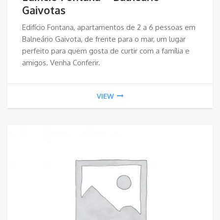
Gaivotas
Edifício Fontana, apartamentos de 2 a 6 pessoas em
Balneário Gaivota, de frente para o mar, um lugar
perfeito para quem gosta de curtir com a família e
amigos. Venha Conferir.
VIEW