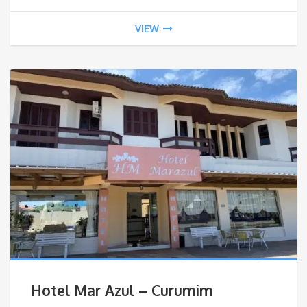
VIEW
Hotel Mar Azul – Curumim