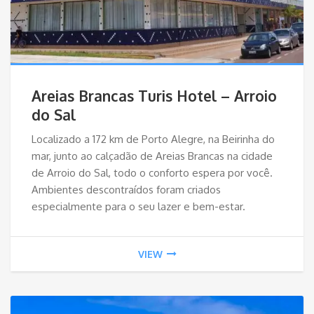
Areias Brancas Turis Hotel – Arroio
do Sal
Localizado a 172 km de Porto Alegre, na Beirinha do
mar, junto ao calçadão de Areias Brancas na cidade
de Arroio do Sal, todo o conforto espera por você.
Ambientes descontraídos foram criados
especialmente para o seu lazer e bem-estar.
VIEW