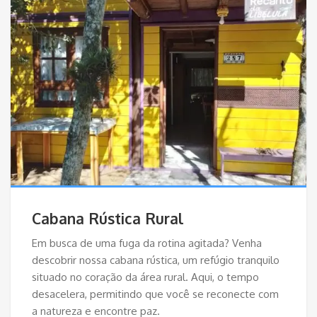
Cabana Rústica Rural
Em busca de uma fuga da rotina agitada? Venha
descobrir nossa cabana rústica, um refúgio tranquilo
situado no coração da área rural. Aqui, o tempo
desacelera, permitindo que você se reconecte com
a natureza e encontre paz.