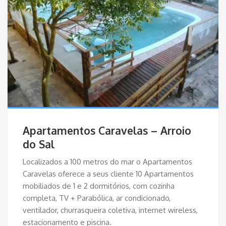
Apartamentos Caravelas – Arroio
do Sal
Localizados a 100 metros do mar o Apartamentos
Caravelas oferece a seus cliente 10 Apartamentos
mobiliados de 1 e 2 dormitórios, com cozinha
completa, TV + Parabólica, ar condicionado,
ventilador, churrasqueira coletiva, internet wireless,
estacionamento e piscina.