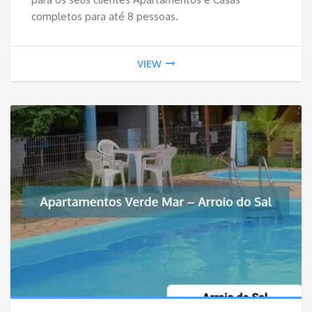
completos para até 8 pessoas.
VIEW