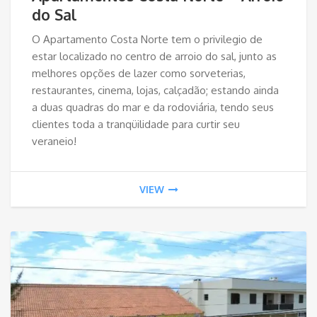
do Sal
O Apartamento Costa Norte tem o privilegio de
estar localizado no centro de arroio do sal, junto as
melhores opções de lazer como sorveterias,
restaurantes, cinema, lojas, calçadão; estando ainda
a duas quadras do mar e da rodoviária, tendo seus
clientes toda a tranqüilidade para curtir seu
veraneio!
VIEW