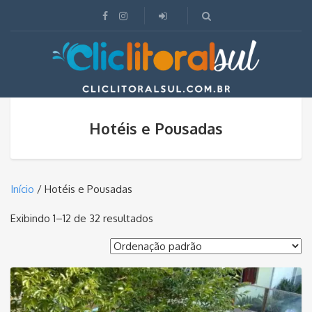
Hotéis e Pousadas
Início
/ Hotéis e Pousadas
Exibindo 1–12 de 32 resultados