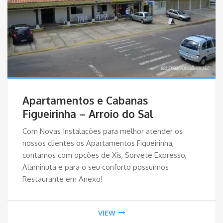
Apartamentos e Cabanas
Figueirinha – Arroio do Sal
Com Novas Instalações para melhor atender os
nossos clientes os Apartamentos Figueirinha,
contamos com opções de Xis, Sorvete Expresso,
Alaminuta e para o seu conforto possuímos
Restaurante em Anexo!
VIEW