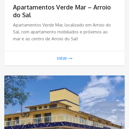
Apartamentos Verde Mar – Arroio
do Sal
Apartamentos Verde Mar, localizado em Arroio do
Sal, com apartamento mobiliados e próximos ao
mar e ao centro de Arroio do Sal!
VIEW