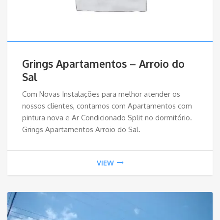
Grings Apartamentos – Arroio do
Sal
Com Novas Instalações para melhor atender os
nossos clientes, contamos com Apartamentos com
pintura nova e Ar Condicionado Split no dormitório.
Grings Apartamentos Arroio do Sal.
VIEW