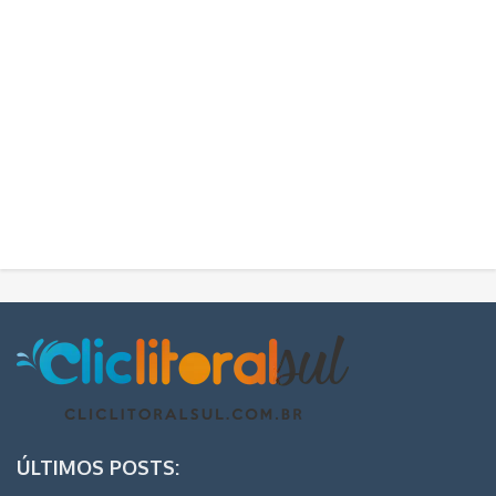
ÚLTIMOS POSTS: